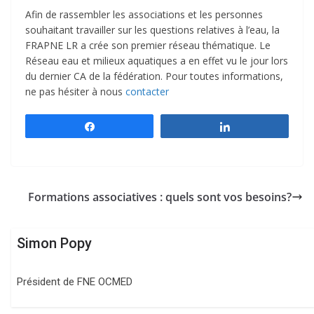
Afin de rassembler les associations et les personnes
souhaitant travailler sur les questions relatives à l’eau, la
FRAPNE LR a crée son premier réseau thématique. Le
Réseau eau et milieux aquatiques a en effet vu le jour lors
du dernier CA de la fédération. Pour toutes informations,
ne pas hésiter à nous
‎contacter
Partagez
Partagez
Formations associatives : quels sont vos besoins?
Simon Popy
Président de FNE OCMED