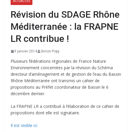
ACTUALITÉS
Révision du SDAGE Rhône
Méditerranée : la FRAPNE
LR contribue !
9 janvier 2014
Simon Popy
Plusieurs fédérations régionales de France Nature
Environnement concernées par la révision du Schéma
directeur d’aménagement et de gestion de l’eau du Bassin
Rhône Méditerranée ont transmis un cahier de
propositions au Préfet coordonateur de Bassin le 6
décembre dernier.
La FRAPNE LR a contribué à l’élaboration de ce cahier de
propositions dont elle est signataire.
Il est visible ici