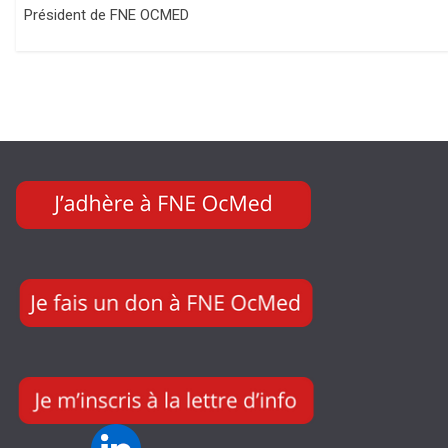
Président de FNE OCMED