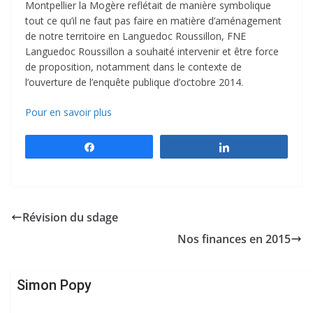
Montpellier la Mogère reflétait de manière symbolique
tout ce qu’il ne faut pas faire en matière d’aménagement
de notre territoire en Languedoc Roussillon, FNE
Languedoc Roussillon a souhaité intervenir et être force
de proposition, notamment dans le contexte de
l’ouverture de l’enquête publique d’octobre 2014.
Pour en savoir plus
Partagez
Partagez
Révision du sdage
Nos finances en 2015
Simon Popy