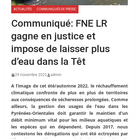
ACTUALITÉS
COMMUNIQUÉS DE PRESSE
Communiqué: FNE LR
gagne en justice et
impose de laisser plus
d’eau dans la Têt
29 novembre 2022
admin
A l’image de cet été/automne 2022, le réchauffement
climatique confronte de plus en plus de territoires
aux conséquences de sécheresses prolongées. Comme
ailleurs, la gestion des usages de l’eau dans les
Pyrénées-Orientales doit garantir le maintien d’un
débit minimum vital pour les milieux aquatiques et
les espèces qui en dépendent. Depuis 2017, nous
contestons les dérogations qui ont été octroyées par