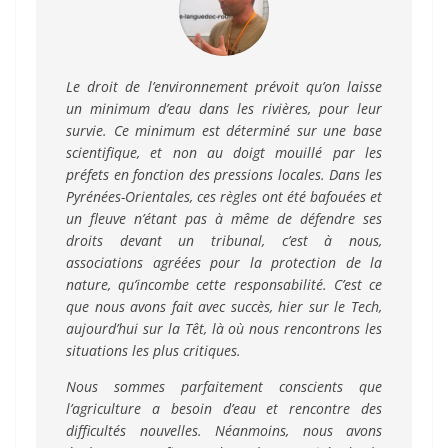
Le droit de l’environnement prévoit qu’on laisse
un minimum d’eau dans les rivières, pour leur
survie. Ce minimum est déterminé sur une base
scientifique, et non au doigt mouillé par les
préfets en fonction des pressions locales. Dans les
Pyrénées-Orientales, ces règles ont été bafouées et
un fleuve n’étant pas à même de défendre ses
droits devant un tribunal, c’est à nous,
associations agréées pour la protection de la
nature, qu’incombe cette responsabilité. C’est ce
que nous avons fait avec succès, hier sur le Tech,
aujourd’hui sur la Têt, là où nous rencontrons les
situations les plus critiques.
Nous sommes parfaitement conscients que
l’agriculture a besoin d’eau et rencontre des
difficultés nouvelles. Néanmoins, nous avons