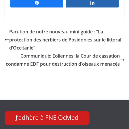
Partagez
Partagez
Parution de notre nouveau mini-guide : “La
protection des herbiers de Posidonies sur le littoral
d’Occitanie”
Communiqué: Eoliennes: la Cour de cassation
condamne EDF pour destruction d’oiseaux menacés