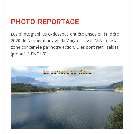
PHOTO-REPORTAGE
Les photographies ci-dessous ont été prises en fin d’été
2020 de l’amont (barrage de Vinça) à l’aval (Millas) de la
zone concernée par notre action. Elles sont réutilisables
(propriété FNE LR).