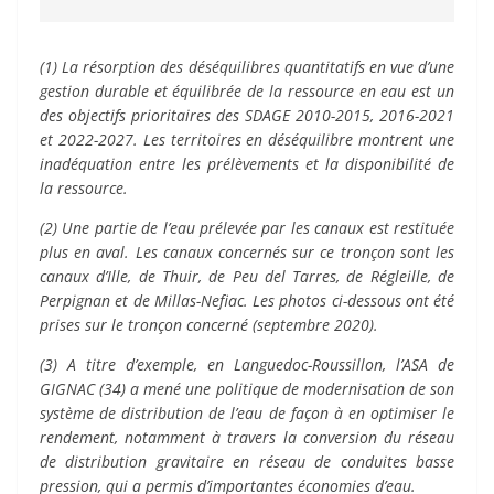
(1) La résorption des déséquilibres quantitatifs en vue d’une
gestion durable et équilibrée de la ressource en eau est un
des objectifs prioritaires des SDAGE 2010-2015, 2016-2021
et 2022-2027. Les territoires en déséquilibre montrent une
inadéquation entre les prélèvements et la disponibilité de
la ressource.
(2) Une partie de l’eau prélevée par les canaux est restituée
plus en aval. Les canaux concernés sur ce tronçon sont les
canaux d’Ille, de Thuir, de Peu del Tarres, de Régleille, de
Perpignan et de Millas-Nefiac. Les photos ci-dessous ont été
prises sur le tronçon concerné (septembre 2020).
(3) A titre d’exemple, en Languedoc-Roussillon, l’ASA de
GIGNAC (34) a mené une politique de modernisation de son
système de distribution de l’eau de façon à en optimiser le
rendement, notamment à travers la conversion du réseau
de distribution gravitaire en réseau de conduites basse
pression, qui a permis d’importantes économies d’eau.