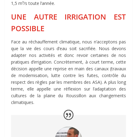
1,5 m³/s toute l’année.
UNE AUTRE IRRIGATION EST
POSSIBLE
Face au réchauffement climatique, nous n’acceptons pas
que la vie des cours d’eau soit sacrifiée. Nous devons
adapter nos activités et donc revoir certaines de nos
pratiques d’irrigation. Concrètement, à court terme, cette
décision appelle une reprise en main des canaux (travaux
de modernisation, lutte contre les fuites, contrôle du
respect des règles par les membres des ASA). A plus long
terme, elle appelle une réflexion sur l’adaptation des
cultures de la plaine du Roussillon aux changements
climatiques.