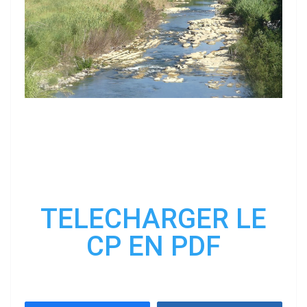
TELECHARGER LE
CP EN PDF